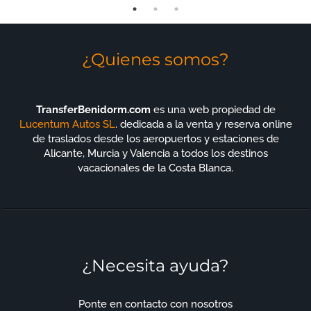
¿Quienes somos?
TransferBenidorm.com
es una web propiedad de
Lucentum Autos SL
. dedicada a la venta y reserva online
de traslados desde los aeropuertos y estaciones de
Alicante, Murcia y Valencia a todos los destinos
vacacionales de la Costa Blanca.
¿Necesita ayuda?
Ponte en contacto con nosotros