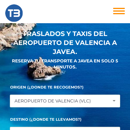
TRASLADOS Y TAXIS DEL
AEROPUERTO DE VALENCIA A
JAVEA.
RESERVA TU TRANSPORTE A JAVEA EN SOLO 5
MINUTOS.
ORIGEN (¿DONDE TE RECOGEMOS?)
AEROPUERTO DE VALENCIA (VLC)
DESTINO (¿DONDE TE LLEVAMOS?)