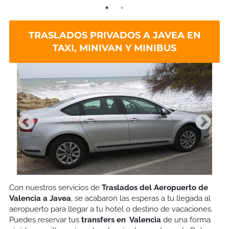
TRASLADOS PRIVADOS A JAVEA EN
TAXI, MINIVAN Y MINIBUS
Con nuestros servicios de
Traslados del Aeropuerto de
Valencia a Javea
, se acabaron las esperas a tu llegada al
aeropuerto para llegar a tu hotel o destino de vacaciones.
Puedes reservar tus
transfers en Valencia
de una forma