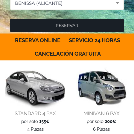
BENISSA (ALICANTE)
RESERVA ONLINE
SERVICIO 24 HORAS
CANCELACIÓN GRATUITA
STANDARD 4 PAX
MINIVAN 6 PAX
por solo
155€
por solo
200€
4 Plazas
6 Plazas