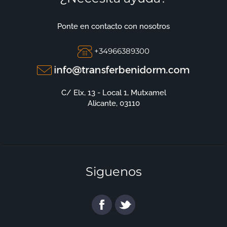
Ponte en contacto con nosotros
+34966389300
C/ Elx, 13 - Local 1, Mutxamel
Alicante, 03110
Siguenos