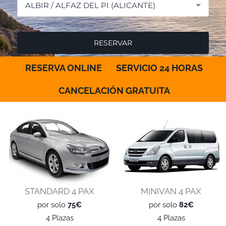
ALBIR / ALFAZ DEL PI (ALICANTE)
RESERVA ONLINE
SERVICIO 24 HORAS
CANCELACIÓN GRATUITA
STANDARD 4 PAX
MINIVAN 4 PAX
por solo
75€
por solo
82€
4 Plazas
4 Plazas