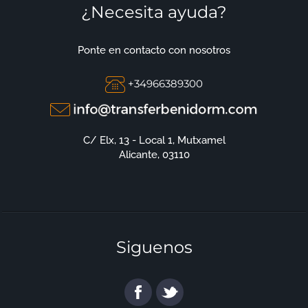
¿Necesita ayuda?
Ponte en contacto con nosotros
+34966389300
C/ Elx, 13 - Local 1, Mutxamel
Alicante, 03110
Siguenos