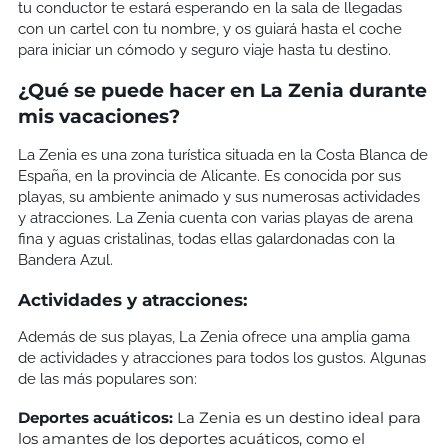
tu conductor te estará esperando en la sala de llegadas
con un cartel con tu nombre, y os guiará hasta el coche
para iniciar un cómodo y seguro viaje hasta tu destino.
¿Qué se puede hacer en La Zenia durante
mis vacaciones?
La Zenia es una zona turística situada en la Costa Blanca de
España, en la provincia de Alicante. Es conocida por sus
playas, su ambiente animado y sus numerosas actividades
y atracciones. La Zenia cuenta con varias playas de arena
fina y aguas cristalinas, todas ellas galardonadas con la
Bandera Azul.
Actividades y atracciones:
Además de sus playas, La Zenia ofrece una amplia gama
de actividades y atracciones para todos los gustos. Algunas
de las más populares son:
Deportes acuáticos:
La Zenia es un destino ideal para
los amantes de los deportes acuáticos, como el