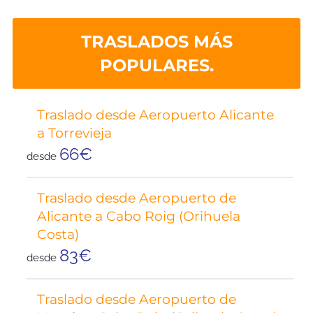
¡Altamente recomendado!
TRASLADOS MÁS
POPULARES.
Traslado desde Aeropuerto Alicante
a Torrevieja
66€
desde
Traslado desde Aeropuerto de
Alicante a Cabo Roig (Orihuela
Costa)
83€
desde
Traslado desde Aeropuerto de