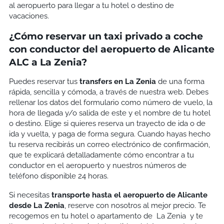
al aeropuerto para llegar a tu hotel o destino de
vacaciones.
¿Cómo reservar un taxi privado a coche
con conductor del aeropuerto de Alicante
ALC a La Zenia?
Puedes reservar tus
transfers en
La Zenia
de una forma
rápida, sencilla y cómoda, a través de nuestra web. Debes
rellenar los datos del formulario como número de vuelo, la
hora de llegada y/o salida de este y el nombre de tu hotel
o destino. Elige si quieres reserva un trayecto de ida o de
ida y vuelta, y paga de forma segura. Cuando hayas hecho
tu reserva recibirás un correo electrónico de confirmación,
que te explicará detalladamente cómo encontrar a tu
conductor en el aeropuerto y nuestros números de
teléfono disponible 24 horas.
Si necesitas
transporte hasta el aeropuerto de Alicante
desde
La Zenia
, reserve con nosotros al mejor precio. Te
recogemos en tu hotel o apartamento de La Zenia
y te