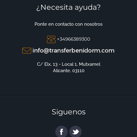
¿Necesita ayuda?
Ponte en contacto con nosotros
+34966389300
C/ Elx, 13 - Local 1, Mutxamel
Alicante, 03110
Siguenos