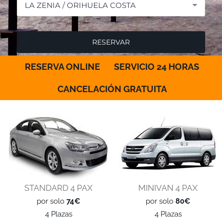
LA ZENIA / ORIHUELA COSTA
RESERVA ONLINE
SERVICIO 24 HORAS
CANCELACIÓN GRATUITA
STANDARD 4 PAX
MINIVAN 4 PAX
por solo
74€
por solo
80€
4 Plazas
4 Plazas