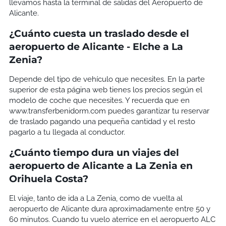
llevamos hasta la terminal de salidas del Aeropuerto de
Alicante.
¿Cuánto cuesta un traslado desde el
aeropuerto de Alicante - Elche a La
Zenia?
Depende del tipo de vehículo que necesites. En la parte
superior de esta página web tienes los precios según el
modelo de coche que necesites. Y recuerda que en
www.transferbenidorm.com puedes garantizar tu reservar
de traslado pagando una pequeña cantidad y el resto
pagarlo a tu llegada al conductor.
¿Cuánto tiempo dura un viajes del
aeropuerto de Alicante a La Zenia en
Orihuela Costa?
El viaje, tanto de ida a La Zenia, como de vuelta al
aeropuerto de Alicante dura aproximadamente entre 50 y
60 minutos. Cuando tu vuelo aterrice en el aeropuerto ALC