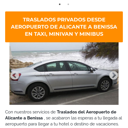
TRASLADOS PRIVADOS DESDE
AEROPUERTO DE ALICANTE A BENISSA
EN TAXI, MINIVAN Y MINIBUS
Con nuestros servicios de
Traslados del Aeropuerto de
Alicante a Benissa
, se acabaron las esperas a tu llegada al
aeropuerto para llegar a tu hotel o destino de vacaciones.