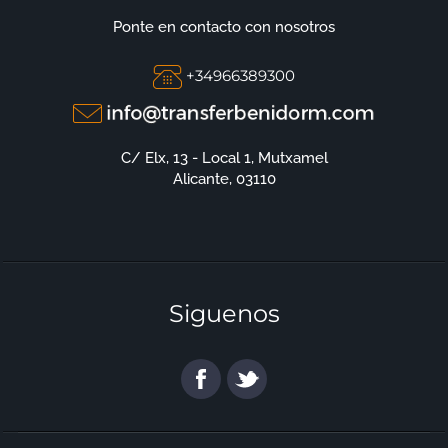
Ponte en contacto con nosotros
+34966389300
C/ Elx, 13 - Local 1, Mutxamel
Alicante, 03110
Siguenos