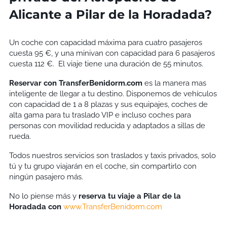
Alicante a Pilar de la Horadada?
Un coche con capacidad máxima para cuatro pasajeros
cuesta 95 €, y una minivan con capacidad para 6 pasajeros
cuesta 112 €. El viaje tiene una duración de 55 minutos.
Reservar con TransferBenidorm.com
es la manera mas
inteligente de llegar a tu destino. Disponemos de vehículos
con capacidad de 1 a 8 plazas y sus equipajes, coches de
alta gama para tu traslado VIP e incluso coches para
personas con movilidad reducida y adaptados a sillas de
rueda.
Todos nuestros servicios son traslados y taxis privados, solo
tú y tu grupo viajarán en el coche, sin compartirlo con
ningún pasajero más.
No lo piense más y
reserva tu viaje a
Pilar de la
Horadada
con
www.TransferBenidorm.com