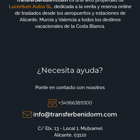
TransferBenidorm.com
es una web propiedad de
Lucentum Autos SL
. dedicada a la venta y reserva online
de traslados desde los aeropuertos y estaciones de
Alicante, Murcia y Valencia a todos los destinos
vacacionales de la Costa Blanca.
¿Necesita ayuda?
Ponte en contacto con nosotros
+34966389300
C/ Elx, 13 - Local 1, Mutxamel
Alicante, 03110