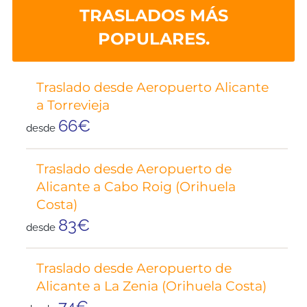
TRASLADOS MÁS
POPULARES.
Traslado desde Aeropuerto Alicante
a Torrevieja
66€
desde
Traslado desde Aeropuerto de
Alicante a Cabo Roig (Orihuela
Costa)
83€
desde
Traslado desde Aeropuerto de
Alicante a La Zenia (Orihuela Costa)
74€