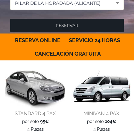
PILAR DE LA HORADADA (ALICANTE)
RESERVA ONLINE
SERVICIO 24 HORAS
CANCELACIÓN GRATUITA
STANDARD 4 PAX
MINIVAN 4 PAX
por solo
95€
por solo
104€
4 Plazas
4 Plazas